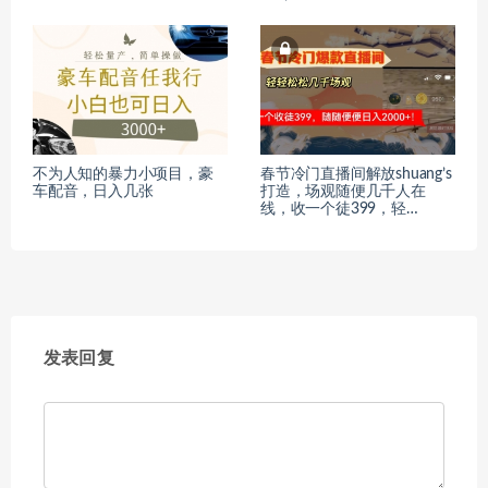
不为人知的暴力小项目，豪
春节冷门直播间解放shuang’s
车配音，日入几张
打造，场观随便几千人在
线，收一个徒399，轻…
发表回复