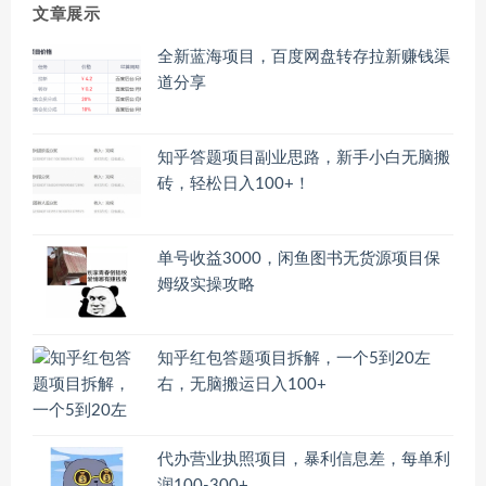
文章展示
全新蓝海项目，百度网盘转存拉新赚钱渠
道分享
知乎答题项目副业思路，新手小白无脑搬
砖，轻松日入100+！
单号收益3000，闲鱼图书无货源项目保
姆级实操攻略
知乎红包答题项目拆解，一个5到20左
右，无脑搬运日入100+
代办营业执照项目，暴利信息差，每单利
润100-300+