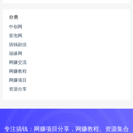
分类
中创网
冒泡网
搞钱副业
福缘网
网赚交流
网赚教程
网赚项目
资源分享
专注搞钱：网赚项目分享，网赚教程、资源集合