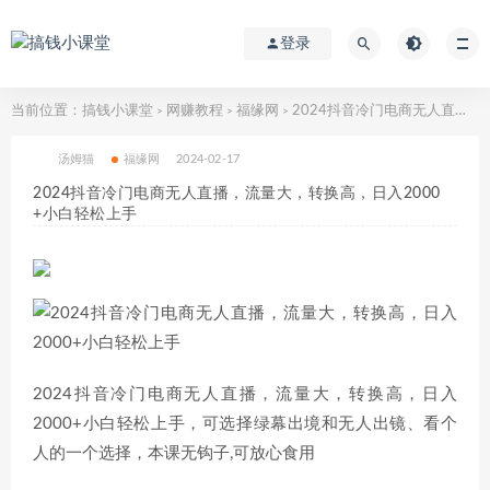
登录
当前位置：
搞钱小课堂
网赚教程
福缘网
2024抖音冷门电商无人直播，流量大，转换高，日入2000+小白轻松上手
>
>
>
汤姆猫
福缘网
2024-02-17
2024抖音冷门电商无人直播，流量大，转换高，日入2000
+小白轻松上手
2024抖音冷门电商无人直播，流量大，转换高，日入
2000+小白轻松上手，可选择绿幕出境和无人出镜、看个
人的一个选择，本课无钩子,可放心食用