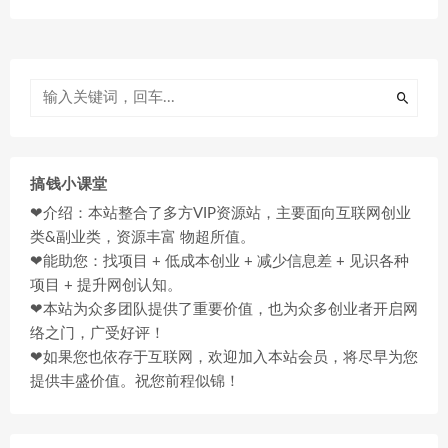
搞钱小课堂
❤介绍：本站整合了多方VIP资源站，主要面向互联网创业
类&副业类，资源丰富 物超所值。
❤能助您：找项目 + 低成本创业 + 减少信息差 + 见识各种
项目 + 提升网创认知。
❤本站为众多团队提供了重要价值，也为众多创业者开启网
络之门，广受好评！
❤如果您也依存于互联网，欢迎加入本站会员，将尽早为您
提供丰盛价值。祝您前程似锦！