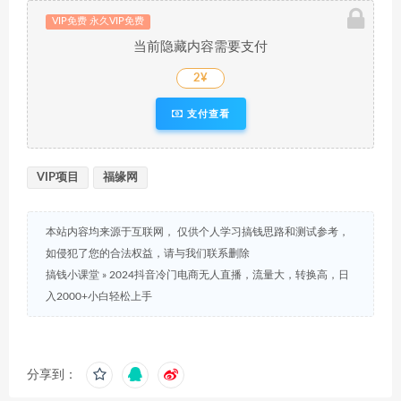
VIP免费 永久VIP免费
当前隐藏内容需要支付
2¥
支付查看
VIP项目
福缘网
本站内容均来源于互联网， 仅供个人学习搞钱思路和测试参考，
如侵犯了您的合法权益，请与我们联系删除
搞钱小课堂
»
2024抖音冷门电商无人直播，流量大，转换高，日
入2000+小白轻松上手
分享到：