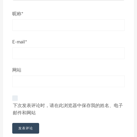
昵称*
E-mail*
网站
下次发表评论时，请在此浏览器中保存我的姓名、电子
邮件和网站