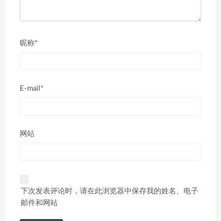
昵称*
E-mail*
网站
下次发表评论时，请在此浏览器中保存我的姓名、电子
邮件和网站