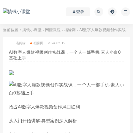
登录
当前位置：
搞钱小课堂
网赚教程
福缘网
AI数字人爆款视频创作实战课，一个人一部手机·素人小白0基础上手
>
>
>
汤姆猫
福缘网
2024-02-15
AI数字人爆款视频创作实战课，一个人一部手机·素人小白0
基础上手
抢占Al数字人爆款视频创作风囗红利
从入门开始讲解·典型案例深入解析