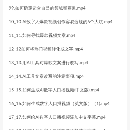
99.如何确定适合自己的领域和赛道.mp4
10_10.Al数字人爆款视频创作容易违规的6个大坑.mp4
11_11.如何寻找爆款视频文案.mp4
12_12如何将热门视频转化成文字.mp4
13_13.用AI工具对爆款文案进行改写.mp4
14_14.AI工具文案改写的注意事项.mp4
15_15.如何生成Al数字人口播视频(中文版).mp4
16_16.如何生成数字人口播视频（英文版）（1).mp4
17_17.如何给Al数字人口播视频添加中文字幕.mp4