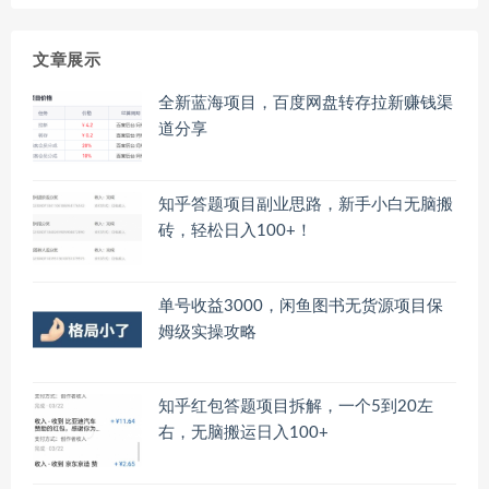
文章展示
全新蓝海项目，百度网盘转存拉新赚钱渠
道分享
知乎答题项目副业思路，新手小白无脑搬
砖，轻松日入100+！
单号收益3000，闲鱼图书无货源项目保
姆级实操攻略
知乎红包答题项目拆解，一个5到20左
右，无脑搬运日入100+