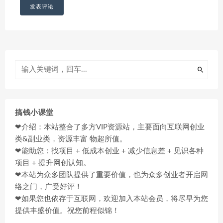
搞钱小课堂
❤介绍：本站整合了多方VIP资源站，主要面向互联网创业
类&副业类，资源丰富 物超所值。
❤能助您：找项目 + 低成本创业 + 减少信息差 + 见识各种
项目 + 提升网创认知。
❤本站为众多团队提供了重要价值，也为众多创业者开启网
络之门，广受好评！
❤如果您也依存于互联网，欢迎加入本站会员，将尽早为您
提供丰盛价值。祝您前程似锦！