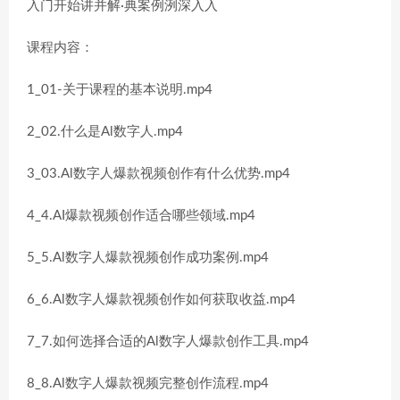
入门开始讲并解·典案例洌深入入
课程内容：
1_01-关于课程的基本说明.mp4
2_02.什么是Al数字人.mp4
3_03.Al数字人爆款视频创作有什么优势.mp4
4_4.AI爆款视频创作适合哪些领域.mp4
5_5.Al数字人爆款视频创作成功案例.mp4
6_6.Al数字人爆款视频创作如何获取收益.mp4
7_7.如何选择合适的Al数字人爆款创作工具.mp4
8_8.Al数字人爆款视频完整创作流程.mp4