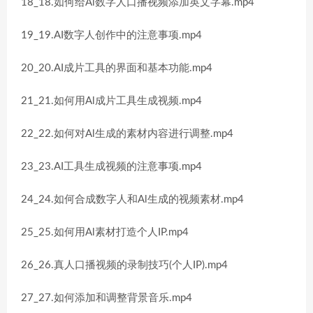
18_18.如何给Al数字人口播视频添加英文字幕.mp4
19_19.AI数字人创作中的注意事项.mp4
20_20.AI成片工具的界面和基本功能.mp4
21_21.如何用Al成片工具生成视频.mp4
22_22.如何对Al生成的素材内容进行调整.mp4
23_23.AI工具生成视频的注意事项.mp4
24_24.如何合成数字人和Al生成的视频素材.mp4
25_25.如何用Al素材打造个人IP.mp4
26_26.真人口播视频的录制技巧(个人IP).mp4
27_27.如何添加和调整背景音乐.mp4