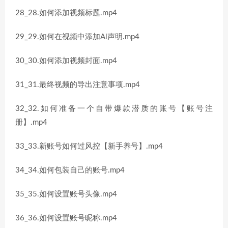
28_28.如何添加视频标题.mp4
29_29.如何在视频中添加Al声明.mp4
30_30.如何添加视频封面.mp4
31_31.最终视频的导出注意事项.mp4
32_32.如何准备一个自带爆款潜质的账号【账号注
册】.mp4
33_33.新账号如何过风控【新手养号】.mp4
34_34.如何包装自己的账号.mp4
35_35.如何设置账号头像.mp4
36_36.如何设置账号昵称.mp4