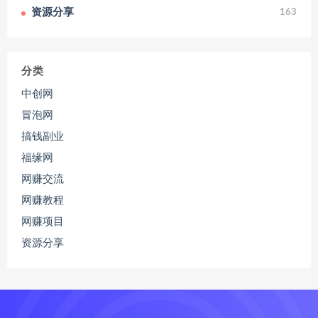
资源分享
163
分类
中创网
冒泡网
搞钱副业
福缘网
网赚交流
网赚教程
网赚项目
资源分享