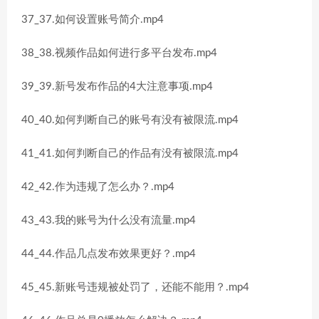
37_37.如何设置账号简介.mp4
38_38.视频作品如何进行多平台发布.mp4
39_39.新号发布作品的4大注意事项.mp4
40_40.如何判断自己的账号有没有被限流.mp4
41_41.如何判断自己的作品有没有被限流.mp4
42_42.作为违规了怎么办？.mp4
43_43.我的账号为什么没有流量.mp4
44_44.作品几点发布效果更好？.mp4
45_45.新账号违规被处罚了，还能不能用？.mp4