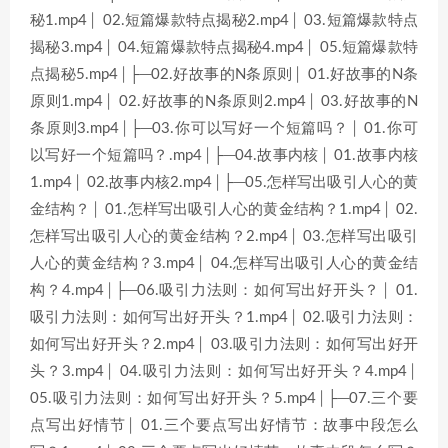
秘1.mp4│ 02.短篇爆款特点揭秘2.mp4│ 03.短篇爆款特点
揭秘3.mp4│ 04.短篇爆款特点揭秘4.mp4│ 05.短篇爆款特
点揭秘5.mp4│├─02.好故事的N条原则│ 01.好故事的N条
原则1.mp4│ 02.好故事的N条原则2.mp4│ 03.好故事的N
条原则3.mp4│├─03.你可以写好一个短篇吗？│ 01.你可
以写好一个短篇吗？.mp4│├─04.故事内核│ 01.故事内核
1.mp4│ 02.故事内核2.mp4│├─05.怎样写出吸引人心的黄
金结构？│ 01.怎样写出吸引人心的黄金结构？1.mp4│ 02.
怎样写出吸引人心的黄金结构？2.mp4│ 03.怎样写出吸引
人心的黄金结构？3.mp4│ 04.怎样写出吸引人心的黄金结
构？4.mp4│├─06.吸引力法则：如何写出好开头？│ 01.
吸引力法则：如何写出好开头？1.mp4│ 02.吸引力法则：
如何写出好开头？2.mp4│ 03.吸引力法则：如何写出好开
头？3.mp4│ 04.吸引力法则：如何写出好开头？4.mp4│
05.吸引力法则：如何写出好开头？5.mp4│├─07.三个要
点写出好情节│ 01.三个要点写出好情节：故事中段怎么