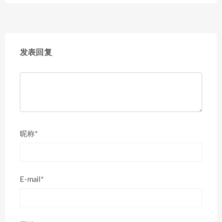
发表回复
昵称*
E-mail*