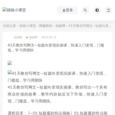
登录
当前位置：
搞钱小课堂
网赚教程
福缘网
41天教你写网文—短篇向变现实操课，快速入门变现，门槛低，学习周期快
>
>
>
汤姆猫
福缘网
2024-02-14
41天教你写网文—短篇向变现实操课，快速入门变现，门槛
低，学习周期快
41天教你写网文—短篇向变现实操课。教你写出一个具有
商业价值的故事，教学内容贴近当下市场，快速入门变
现，门槛低，学习周期快。
课程目录：├─01.短篇爆款特点揭秘│ 01.短篇爆款特点揭