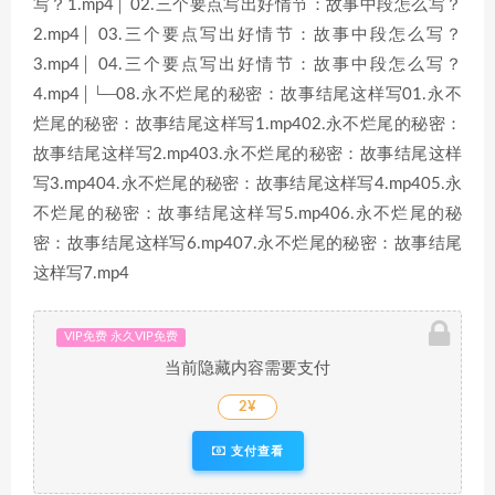
写？1.mp4│ 02.三个要点写出好情节：故事中段怎么写？
2.mp4│ 03.三个要点写出好情节：故事中段怎么写？
3.mp4│ 04.三个要点写出好情节：故事中段怎么写？
4.mp4│└─08.永不烂尾的秘密：故事结尾这样写01.永不
烂尾的秘密：故事结尾这样写1.mp402.永不烂尾的秘密：
故事结尾这样写2.mp403.永不烂尾的秘密：故事结尾这样
写3.mp404.永不烂尾的秘密：故事结尾这样写4.mp405.永
不烂尾的秘密：故事结尾这样写5.mp406.永不烂尾的秘
密：故事结尾这样写6.mp407.永不烂尾的秘密：故事结尾
这样写7.mp4
VIP免费 永久VIP免费
当前隐藏内容需要支付
2¥
支付查看