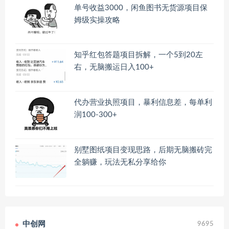
单号收益3000，闲鱼图书无货源项目保
姆级实操攻略
知乎红包答题项目拆解，一个5到20左
右，无脑搬运日入100+
代办营业执照项目，暴利信息差，每单利
润100-300+
别墅图纸项目变现思路，后期无脑搬砖完
全躺赚，玩法无私分享给你
中创网
9695