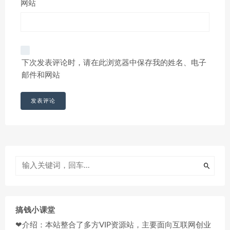
网站
下次发表评论时，请在此浏览器中保存我的姓名、电子
邮件和网站
搞钱小课堂
❤介绍：本站整合了多方VIP资源站，主要面向互联网创业