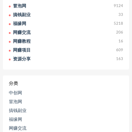
冒泡网
9124
搞钱副业
33
福缘网
5218
网赚交流
206
网赚教程
16
网赚项目
609
资源分享
163
分类
中创网
冒泡网
搞钱副业
福缘网
网赚交流