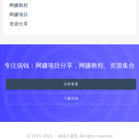
网赚教程
网赚项目
资源分享
专注搞钱：网赚项目分享，网赚教程、资源集合
立即查看
了解详情
© 2021-2025 -
搞钱小课堂
. All rights reserved