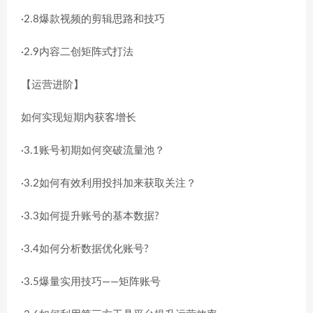
·2.8爆款视频的剪辑思路和技巧
·2.9内容二创矩阵式打法
【运营进阶】
如何实现短期内获客增长
·3.1账号初期如何突破流量池？
·3.2如何有效利用投抖加来获取关注？
·3.3如何提升账号的基本数据?
·3.4如何分析数据优化账号?
·3.5爆量实用技巧——矩阵账号