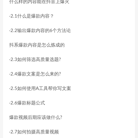
什么样的内容能在抖音上爆火
·2.1什么是爆款内容？
·2.2输出爆款内容的6个方法论
抖系爆款内容是怎么炼成的
·2.3如何筛选高质量选题?
·2.4爆款文案是怎么来的?
·2.5如何使用A工具帮你写文案
·2.6爆款标题公式
爆款视频后期应该做什么?
·2.7如何拍摄高质量视频