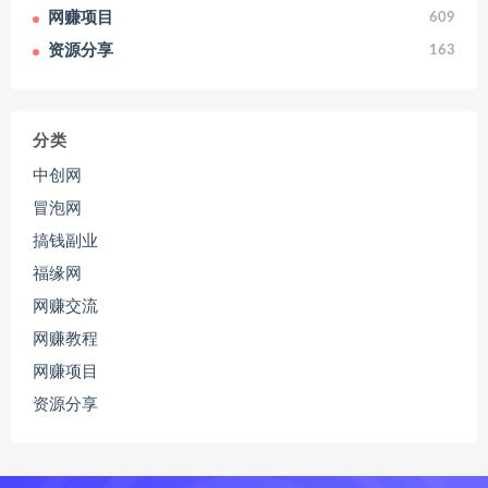
网赚项目
609
资源分享
163
分类
中创网
冒泡网
搞钱副业
福缘网
网赚交流
网赚教程
网赚项目
资源分享