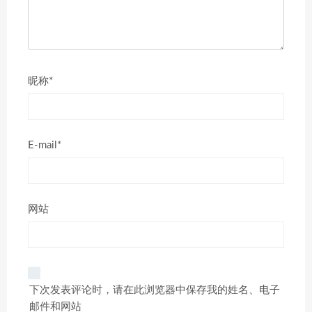
昵称*
E-mail*
网站
下次发表评论时，请在此浏览器中保存我的姓名、电子
邮件和网站