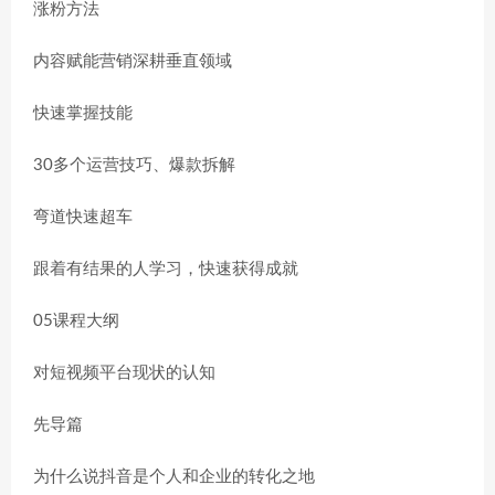
涨粉方法
内容赋能营销深耕垂直领域
快速掌握技能
30多个运营技巧、爆款拆解
弯道快速超车
跟着有结果的人学习，快速获得成就
05课程大纲
对短视频平台现状的认知
先导篇
为什么说抖音是个人和企业的转化之地