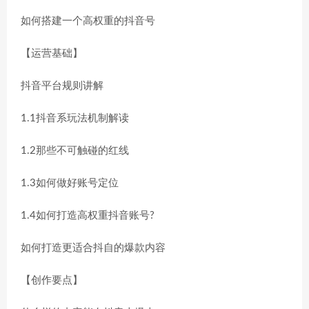
如何搭建一个高权重的抖音号
【运营基础】
抖音平台规则讲解
1.1抖音系玩法机制解读
1.2那些不可触碰的红线
1.3如何做好账号定位
1.4如何打造高权重抖音账号?
如何打造更适合抖自的爆款内容
【创作要点】