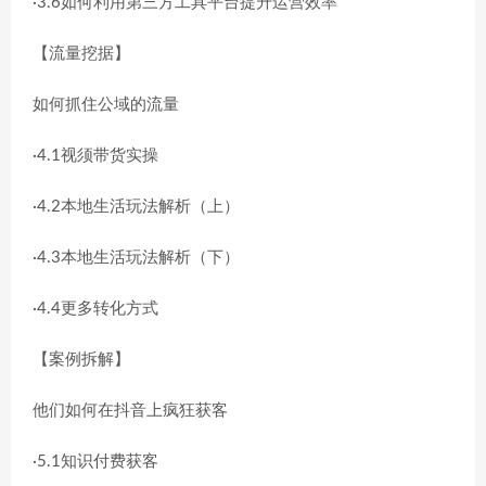
·3.6如何利用第三方工具平台提升运营效率
【流量挖据】
如何抓住公域的流量
·4.1视须带货实操
·4.2本地生活玩法解析（上）
·4.3本地生活玩法解析（下）
·4.4更多转化方式
【案例拆解】
他们如何在抖音上疯狂获客
·5.1知识付费获客