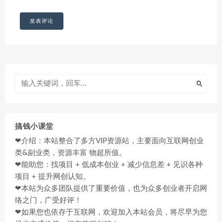
搞钱小课堂
❤介绍：本站整合了多方VIP资源站，主要面向互联网创业
类&副业类，资源丰富 物超所值。
❤能助您：找项目 + 低成本创业 + 减少信息差 + 见识各种
项目 + 提升网创认知。
❤本站为众多团队提供了重要价值，也为众多创业者开启网
络之门，广受好评！
❤如果您也依存于互联网，欢迎加入本站会员，将尽早为您