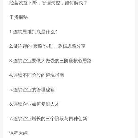
经营效益下降，管理失控，如何解决？
干货揭秘
1.连锁思维到底是什么?
2.做连锁的“套路”法则、逻辑思路分享
3.连锁企业要做大做强的三阶段核心思路
4.连锁不同阶段的避坑指南
5.连锁企业的管理秘籍
6.连锁企业如何复制人才
7.连锁企业增长的三个阶段与四种创新
课程大纲