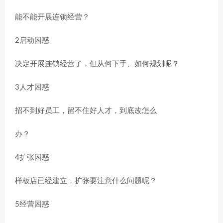
能不能开展连锁经营？
2启动困惑
决定开展连锁经营了，但从何下手、如何规划呢？
3人才困惑
招不到好员工，留不住好人才，到底改怎么
办？
4扩张困惑
样板店已经建立，扩张要注意什么问题呢？
5经营困惑