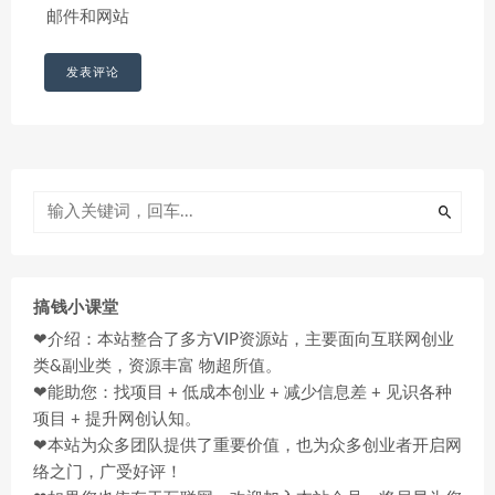
邮件和网站
搞钱小课堂
❤介绍：本站整合了多方VIP资源站，主要面向互联网创业
类&副业类，资源丰富 物超所值。
❤能助您：找项目 + 低成本创业 + 减少信息差 + 见识各种
项目 + 提升网创认知。
❤本站为众多团队提供了重要价值，也为众多创业者开启网
络之门，广受好评！