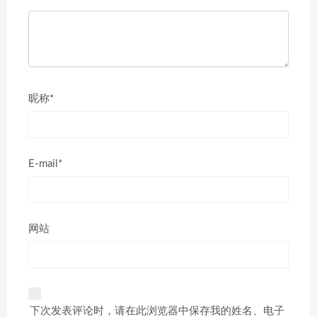
昵称*
E-mail*
网站
下次发表评论时，请在此浏览器中保存我的姓名、电子