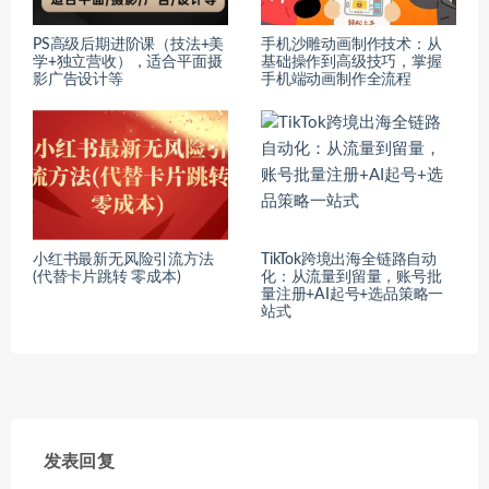
PS高级后期进阶课（技法+美
手机沙雕动画制作技术：从
学+独立营收），适合平面摄
基础操作到高级技巧，掌握
影广告设计等
手机端动画制作全流程
小红书最新无风险引流方法
TikTok跨境出海全链路自动
(代替卡片跳转 零成本)
化：从流量到留量，账号批
量注册+AI起号+选品策略一
站式
发表回复