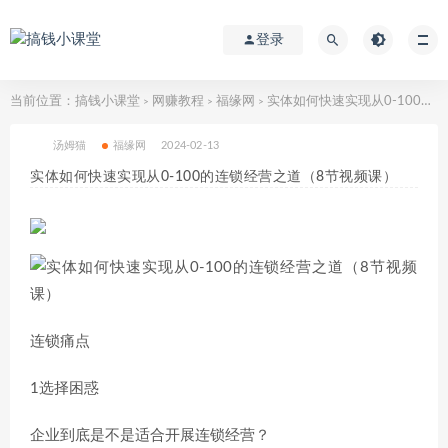
登录
当前位置：
搞钱小课堂
网赚教程
福缘网
实体如何快速实现从0-100的连锁经营之道（8节视频课）
>
>
>
汤姆猫
福缘网
2024-02-13
实体如何快速实现从0-100的连锁经营之道（8节视频课）
连锁痛点
1选择困惑
企业到底是不是适合开展连锁经营？