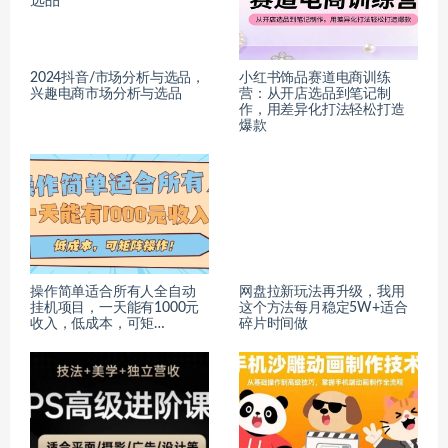
2024抖音/市场分析与选品，
小红书饰品赛道电商训练
兴趣电商市场分析与选品
营：从开店选品到笔记制
作，用差异化打法轻松打造
爆款
操作简单适合所有人全自动
网盘拉新玩法再升级，我用
挂机项目，一天能有1000元
这个方法每月稳定5W+适合
收入，低成本，可矩…
碎片时间做