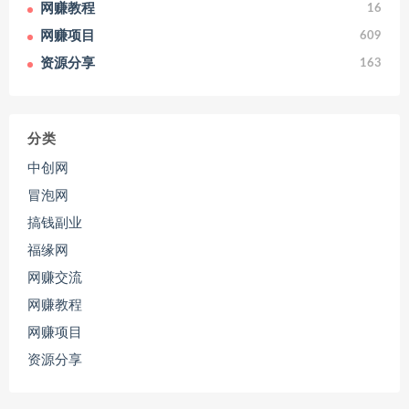
网赚教程
16
网赚项目
609
资源分享
163
分类
中创网
冒泡网
搞钱副业
福缘网
网赚交流
网赚教程
网赚项目
资源分享