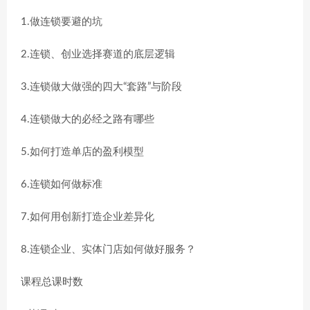
1.做连锁要避的坑
2.连锁、创业选择赛道的底层逻辑
3.连锁做大做强的四大“套路”与阶段
4.连锁做大的必经之路有哪些
5.如何打造单店的盈利模型
6.连锁如何做标准
7.如何用创新打造企业差异化
8.连锁企业、实体门店如何做好服务？
课程总课时数