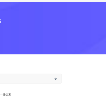
合
一键搜索