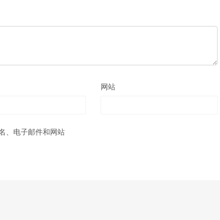
网站
名、电子邮件和网站