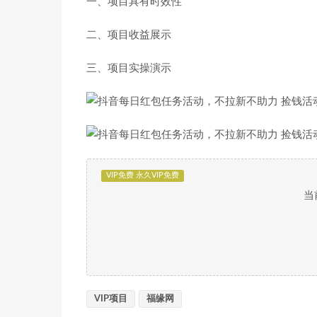
一、项目具有时效性
二、项目收益展示
三、项目实操演示
VIP免费 永久VIP免费
当
VIP项目
福缘网