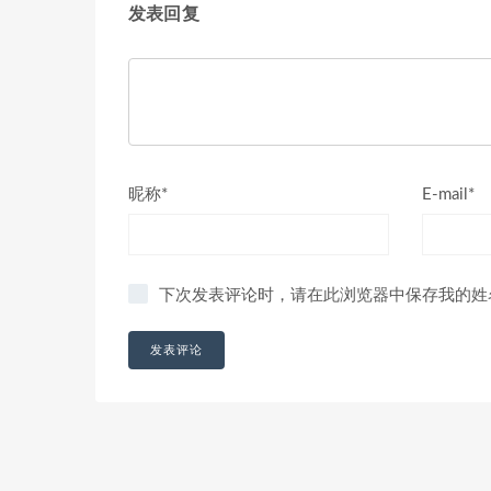
发表回复
昵称*
E-mail*
下次发表评论时，请在此浏览器中保存我的姓