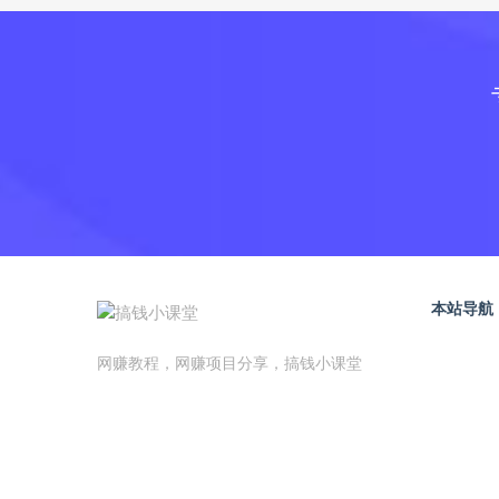
本站导航
网赚教程，网赚项目分享，搞钱小课堂