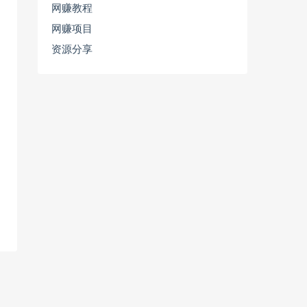
网赚教程
网赚项目
资源分享