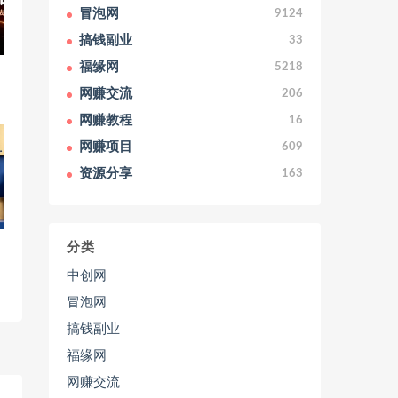
冒泡网
9124
搞钱副业
33
福缘网
5218
网赚交流
206
网赚教程
16
网赚项目
609
资源分享
163
分类
中创网
冒泡网
搞钱副业
福缘网
网赚交流