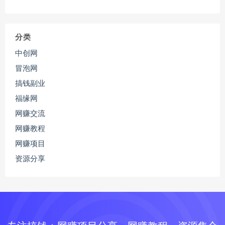
分类
中创网
冒泡网
搞钱副业
福缘网
网赚交流
网赚教程
网赚项目
资源分享