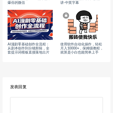
爆你的微信
讲-中英字幕
AI漫剧零基础创作全流程：
使用软件自动化操作，轻松
从剧本创作到分镜剪辑，全
月入10000+，保姆级教程，
套提示词模板直接落地出片
就算是小白也能简单上手
发表回复