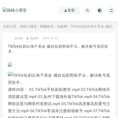
登录
当前位置：
搞钱小课堂
网赚教程
福缘网
TikTok短剧出海干美金-爆款短剧剪辑手法，解决账号底层技术。
>
>
>
汤姆猫
福缘网
2024-02-12
TikTok短剧出海干美金-爆款短剧剪辑手法，解决账号底层技
术。
课程内容： 01.TikTok手机刷机教学.mp4 02.TikTok网络环
境搭建设置.mp4 03.如何下载海外版TikTok.mp4 04.TikTok
网络设置与网络环境测试.mp4 05.TikTok高质量高权重号注
册方法.mp4 06.TikTok零成本注册邮箱账号.mp4 07.TikTok