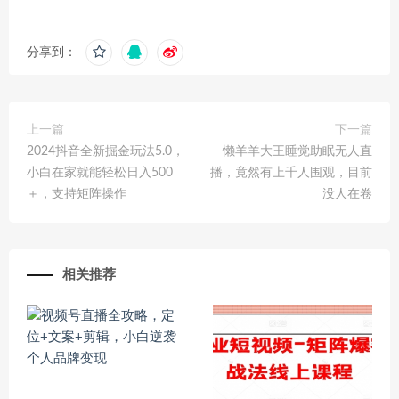
分享到：
上一篇
下一篇
2024抖音全新掘金玩法5.0，
懒羊羊大王睡觉助眠无人直
小白在家就能轻松日入500
播，竟然有上千人围观，目前
＋，支持矩阵操作
没人在卷
相关推荐