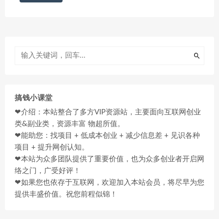
搞钱小课堂
❤介绍：本站整合了多方VIP资源站，主要面向互联网创业
类&副业类，资源丰富 物超所值。
❤能助您：找项目 + 低成本创业 + 减少信息差 + 见识各种
项目 + 提升网创认知。
❤本站为众多团队提供了重要价值，也为众多创业者开启网
络之门，广受好评！
❤如果您也依存于互联网，欢迎加入本站会员，将尽早为您
提供丰盛价值。祝您前程似锦！