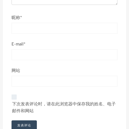
昵称*
E-mail*
网站
下次发表评论时，请在此浏览器中保存我的姓名、电子
邮件和网站