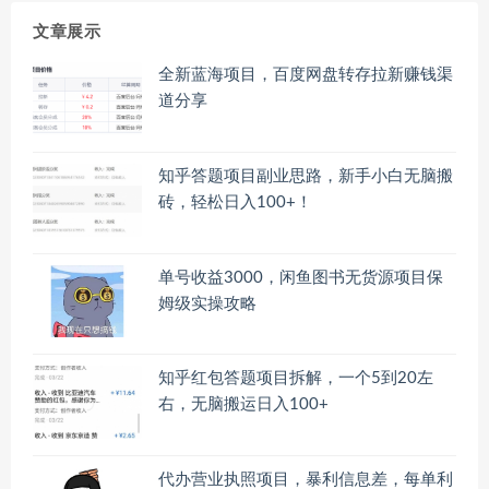
文章展示
全新蓝海项目，百度网盘转存拉新赚钱渠
道分享
知乎答题项目副业思路，新手小白无脑搬
砖，轻松日入100+！
单号收益3000，闲鱼图书无货源项目保
姆级实操攻略
知乎红包答题项目拆解，一个5到20左
右，无脑搬运日入100+
代办营业执照项目，暴利信息差，每单利