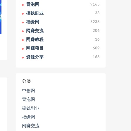
冒泡网
9165
搞钱副业
33
福缘网
5233
网赚交流
206
网赚教程
16
网赚项目
609
资源分享
163
分类
中创网
冒泡网
搞钱副业
福缘网
网赚交流