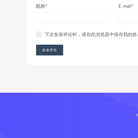
昵称*
E-mail*
下次发表评论时，请在此浏览器中保存我的姓