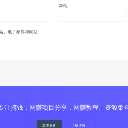
网站
名、电子邮件和网站
专注搞钱：网赚项目分享，网赚教程、资源集
立即查看
了解详情