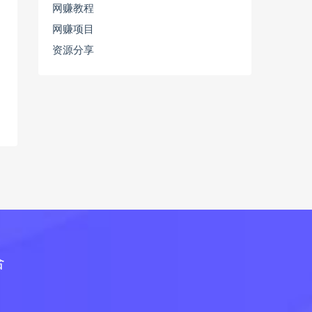
网赚教程
网赚项目
资源分享
合