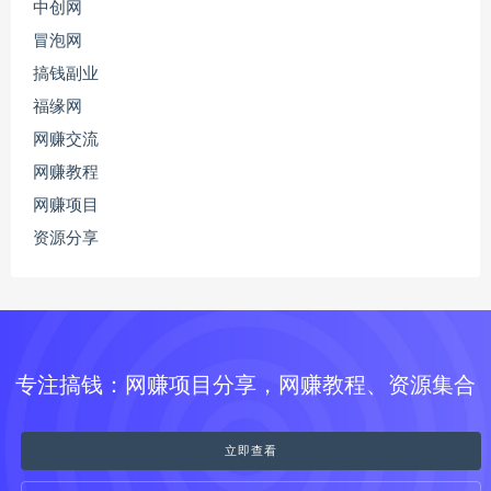
中创网
冒泡网
搞钱副业
福缘网
网赚交流
网赚教程
网赚项目
资源分享
专注搞钱：网赚项目分享，网赚教程、资源集合
立即查看