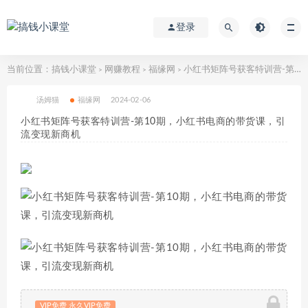
登录
当前位置：
搞钱小课堂
网赚教程
福缘网
小红书矩阵号获客特训营-第10期，小红书电商的带货课，引流变现新商机
>
>
>
汤姆猫
福缘网
2024-02-06
小红书矩阵号获客特训营-第10期，小红书电商的带货课，引
流变现新商机
VIP免费 永久VIP免费