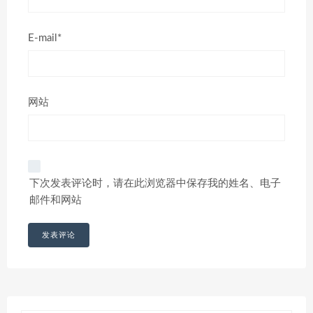
E-mail*
网站
下次发表评论时，请在此浏览器中保存我的姓名、电子
邮件和网站