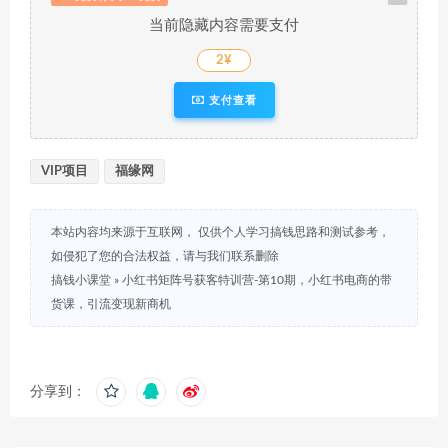
当前隐藏内容需要支付
2¥
支付查看
VIP项目
福缘网
本站内容均来源于互联网， 仅供个人学习搞钱思路和测试参考，
如侵犯了您的合法权益，请与我们联系删除
搞钱小课堂
»
小红书矩阵号获客特训营-第10期，小红书电商的带
货课，引流变现新商机
分享到：