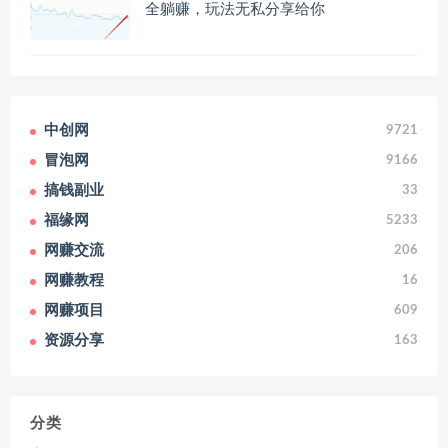
全躺赚，玩法无私分享给你
中创网
9721
冒泡网
9166
搞钱副业
33
福缘网
5233
网赚交流
206
网赚教程
16
网赚项目
609
资源分享
163
分类