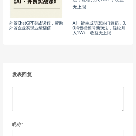
外贸ChatGPT实战课程，帮助
AI一键生成萌宠热门舞蹈，3.
外贸企业实现业绩翻倍
0抖音视频号新玩法，轻松月
入1W+，收益无上限
发表回复
昵称*