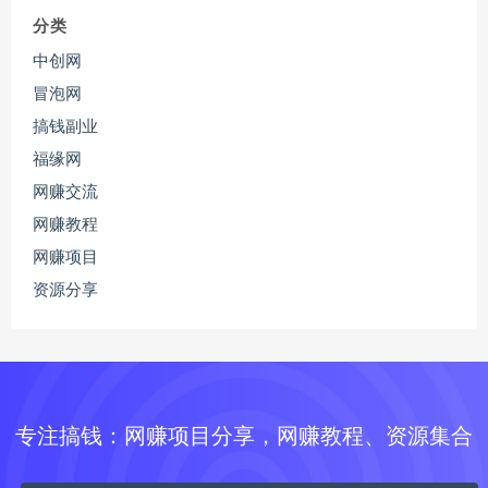
分类
中创网
冒泡网
搞钱副业
福缘网
网赚交流
网赚教程
网赚项目
资源分享
专注搞钱：网赚项目分享，网赚教程、资源集合