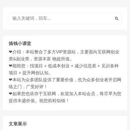
搞钱小课堂
❤介绍：本站整合了多方VIP资源站，主要面向互联网创业
类&副业类，资源丰富 物超所值。
❤能助您：找项目 + 低成本创业 + 减少信息差 + 见识各种
项目 + 提升网创认知。
❤本站为众多团队提供了重要价值，也为众多创业者开启网
络之门，广受好评！
❤如果您也依存于互联网，欢迎加入本站会员，将尽早为您
提供丰盛价值。祝您前程似锦！
文章展示