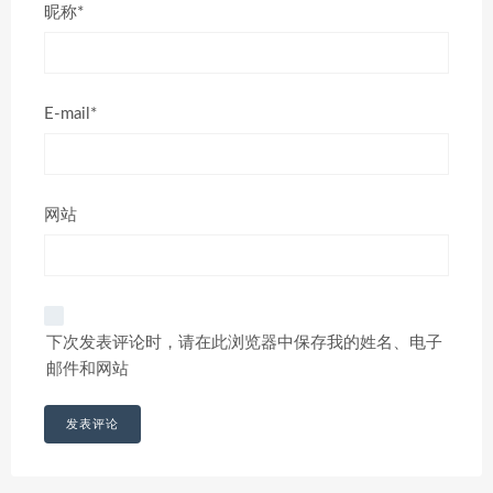
昵称*
E-mail*
网站
下次发表评论时，请在此浏览器中保存我的姓名、电子
邮件和网站