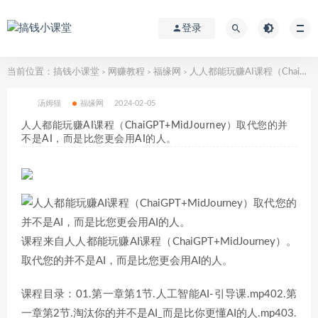
登录
当前位置：
搞钱小课堂
网赚教程
福缘网
人人都能玩赚AI课程（ChaiGPT+MidJourney）取代您的并不是AI，而是比您更会用AI的人。
>
>
>
汤姆猫
福缘网
2024-02-05
人人都能玩赚AI课程（ChaiGPT+MidJourney）取代您的并
不是AI，而是比您更会用AI的人。
课程来自人人都能玩赚AI课程（ChaiGPT+MidJourney）。
取代您的并不是AI，而是比您更会用AI的人。
课程目录：01.第一章第1节.人工智能AI-引导课.mp402.第
一章第2节.淘汰你的并不是AI_而是比你更懂AI的人.mp403.