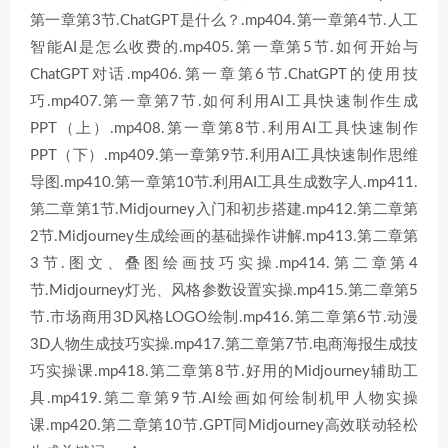
第一章第3节.ChatGPT是什么？.mp404.第一章第4节.人工
智能AI是怎么收费的.mp405.第一章第5节.如何开始与
ChatGPT对话.mp406.第一章第6节.ChatGPT的使用技
巧.mp407.第一章第7节.如何利用AI工具快速制作生成
PPT（上）.mp408.第一章第8节.利用AI工具快速制作
PPT（下）.mp409.第一章第9节.利用AI工具快速制作思维
导图.mp410.第一章第10节.利用AI工具生成数字人.mp411.
第二章第1节.Midjourney入门和初步搭建.mp412.第二章第
2节.Midjourney生成绘画的基础操作讲解.mp413.第二章第
3节.图文、叠图绘画技巧实操.mp414.第二章第4
节.Midjourney灯光、风格参数设置实操.mp415.第二章第5
节.市场商用3D风格LOGO绘制.mp416.第二章第6节.动漫
3D人物生成技巧实操.mp417.第二章第7节.电商海报生成技
巧实操课.mp418.第二章第8节.好用的Midjourney辅助工
具.mp419.第二章第9节.AI绘画如何绘制机甲人物实操
课.mp420.第二章第10节.GPT同Midjourney高效联动轻松