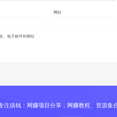
网站
名、电子邮件和网站
专注搞钱：网赚项目分享，网赚教程、资源集