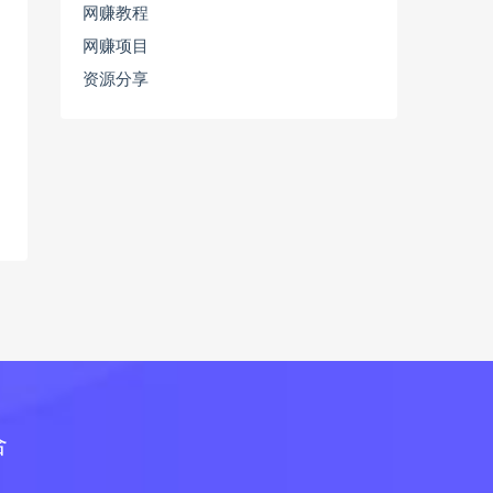
网赚教程
网赚项目
资源分享
合