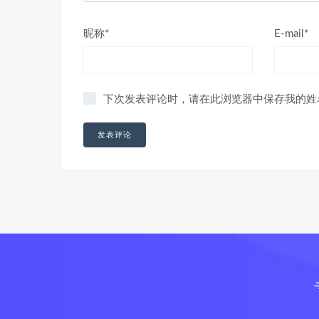
昵称*
E-mail*
下次发表评论时，请在此浏览器中保存我的姓