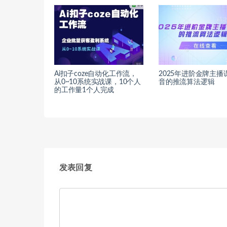
Ai扣子coze自动化工作流，
2025年进阶金牌主播
从0~10系统实战课，10个人
音的推流算法逻辑
的工作量1个人完成
发表回复