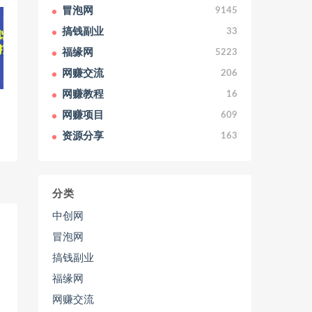
冒泡网
9145
搞钱副业
33
福缘网
5223
网赚交流
206
网赚教程
16
网赚项目
609
资源分享
163
分类
中创网
冒泡网
搞钱副业
福缘网
网赚交流