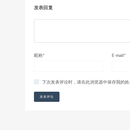
发表回复
昵称*
E-mail*
下次发表评论时，请在此浏览器中保存我的姓