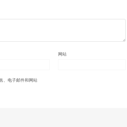
网站
名、电子邮件和网站