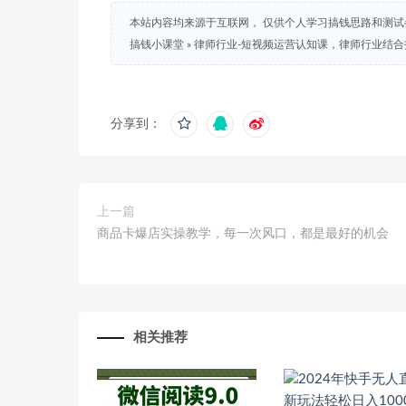
本站内容均来源于互联网， 仅供个人学习搞钱思路和测
搞钱小课堂
»
律师行业-短视频运营认知课，律师行业结
分享到：
上一篇
商品卡爆店实操教学，每一次风口，都是最好的机会
相关推荐