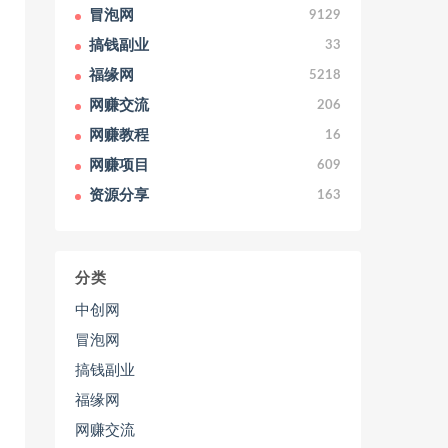
冒泡网
9129
搞钱副业
33
福缘网
5218
网赚交流
206
网赚教程
16
网赚项目
609
资源分享
163
分类
中创网
冒泡网
搞钱副业
福缘网
网赚交流