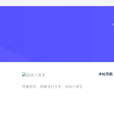
本站导航
网赚教程，网赚项目分享，搞钱小课堂