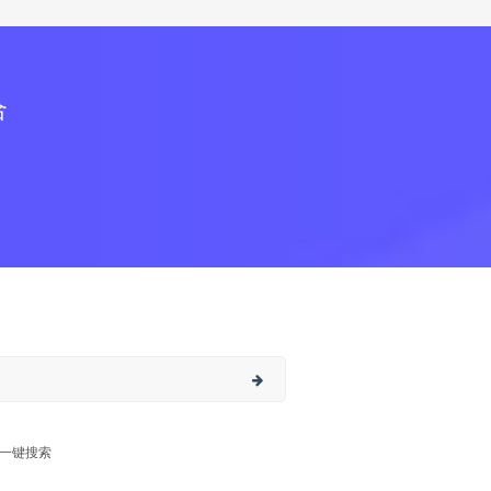
合
一键搜索