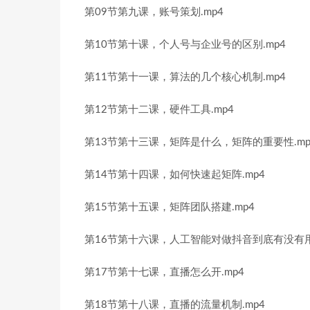
第09节第九课，账号策划.mp4
第10节第十课，个人号与企业号的区别.mp4
第11节第十一课，算法的几个核心机制.mp4
第12节第十二课，硬件工具.mp4
第13节第十三课，矩阵是什么，矩阵的重要性.mp
第14节第十四课，如何快速起矩阵.mp4
第15节第十五课，矩阵团队搭建.mp4
第16节第十六课，人工智能对做抖音到底有没有用.
第17节第十七课，直播怎么开.mp4
第18节第十八课，直播的流量机制.mp4