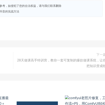
试参考，如侵犯了您的合法权益，请与我们联系删除
合抖音的实战方法
下一
28天做课高手特训营，教你一套可复制的爆款做课系统，让
把知识变成