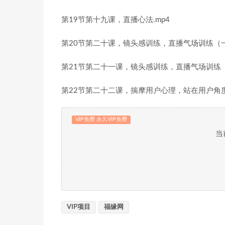
第19节第十九课，直播心法.mp4
第20节第二十课，镜头感训练，直播气场训练（一
第21节第二十一课，镜头感训练，直播气场训练（
第22节第二十二课，揣摩用户心理，站在用户角度
VIP免费 永久VIP免费
当
VIP项目
福缘网