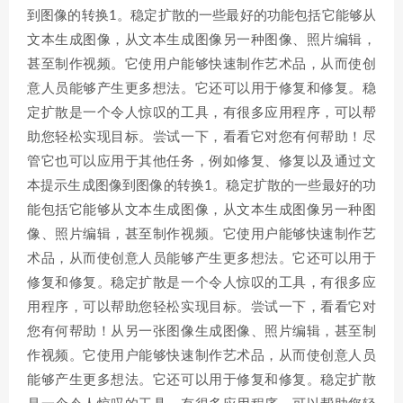
到图像的转换1。稳定扩散的一些最好的功能包括它能够从
文本生成图像，从文本生成图像另一种图像、照片编辑，
甚至制作视频。它使用户能够快速制作艺术品，从而使创
意人员能够产生更多想法。它还可以用于修复和修复。稳
定扩散是一个令人惊叹的工具，有很多应用程序，可以帮
助您轻松实现目标。尝试一下，看看它对您有何帮助！尽
管它也可以应用于其他任务，例如修复、修复以及通过文
本提示生成图像到图像的转换1。稳定扩散的一些最好的功
能包括它能够从文本生成图像，从文本生成图像另一种图
像、照片编辑，甚至制作视频。它使用户能够快速制作艺
术品，从而使创意人员能够产生更多想法。它还可以用于
修复和修复。稳定扩散是一个令人惊叹的工具，有很多应
用程序，可以帮助您轻松实现目标。尝试一下，看看它对
您有何帮助！从另一张图像生成图像、照片编辑，甚至制
作视频。它使用户能够快速制作艺术品，从而使创意人员
能够产生更多想法。它还可以用于修复和修复。稳定扩散