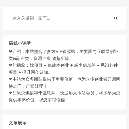
搞钱小课堂
❤介绍：本站整合了多方VIP资源站，主要面向互联网创业
类&副业类，资源丰富 物超所值。
❤能助您：找项目 + 低成本创业 + 减少信息差 + 见识各种
项目 + 提升网创认知。
❤本站为众多团队提供了重要价值，也为众多创业者开启网
络之门，广受好评！
❤如果您也依存于互联网，欢迎加入本站会员，将尽早为您
提供丰盛价值。祝您前程似锦！
文章展示