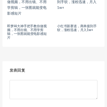
即梦AI大神手把手教你做视
小红书新赛道，商单接到手
频，不用出镜、不用学剪
软，涨粉迅速，月入1w+
辑，一张图就能变电影感短
片
发表回复