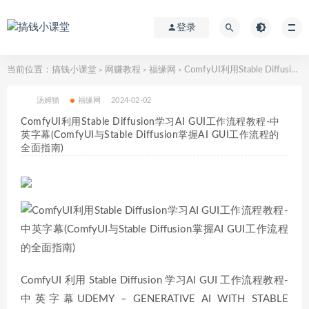
登录
当前位置：
搞钱小课堂
网赚教程
福缘网
ComfyUI利用Stable Diffusion学习AI GUI工作流程教程-中英字幕(ComfyUI与Stable Diffusion掌握AI GUI工作流程的全面指南)
>
>
>
汤姆猫
福缘网
2024-02-02
ComfyUI利用Stable Diffusion学习AI GUI工作流程教程-中
英字幕(ComfyUI与Stable Diffusion掌握AI GUI工作流程的
全面指南)
ComfyUI 利用 Stable Diffusion 学习AI GUI 工作流程教程-
中英字幕UDEMY – GENERATIVE AI WITH STABLE