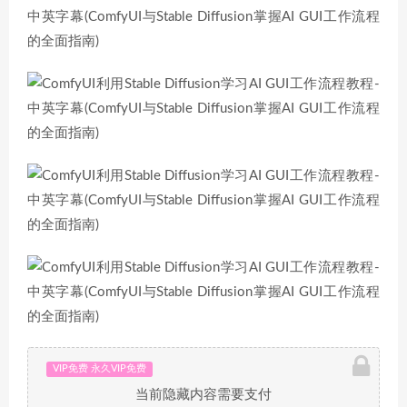
VIP免费 永久VIP免费
当前隐藏内容需要支付