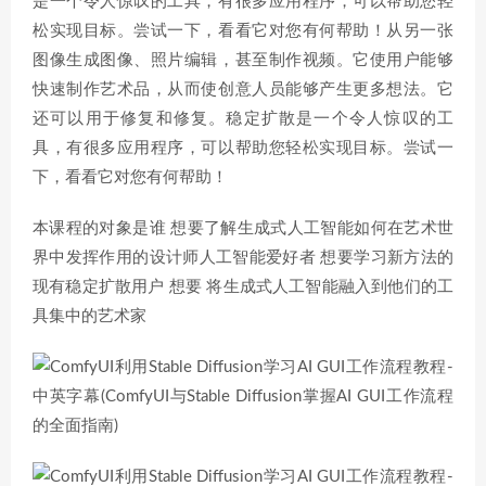
是一个令人惊叹的工具，有很多应用程序，可以帮助您轻
松实现目标。尝试一下，看看它对您有何帮助！从另一张
图像生成图像、照片编辑，甚至制作视频。它使用户能够
快速制作艺术品，从而使创意人员能够产生更多想法。它
还可以用于修复和修复。稳定扩散是一个令人惊叹的工
具，有很多应用程序，可以帮助您轻松实现目标。尝试一
下，看看它对您有何帮助！
本课程的对象是谁 想要了解生成式人工智能如何在艺术世
界中发挥作用的设计师人工智能爱好者 想要学习新方法的
现有稳定扩散用户 想要 将生成式人工智能融入到他们的工
具集中的艺术家