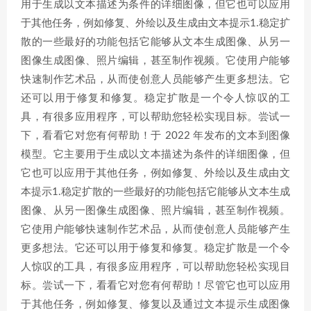
用于生成以文本描述为条件的详细图像，但它也可以应用
于其他任务，例如修复、外绘以及生成由文本提示1.稳定扩
散的一些最好的功能包括它能够从文本生成图像、从另一
图像生成图像、照片编辑，甚至制作视频。它使用户能够
快速制作艺术品，从而使创意人员能够产生更多想法。它
还可以用于修复和修复。稳定扩散是一个令人惊叹的工
具，有很多应用程序，可以帮助您轻松实现目标。尝试一
下，看看它对您有何帮助！于 2022 年发布的文本到图像
模型。它主要用于生成以文本描述为条件的详细图像，但
它也可以应用于其他任务，例如修复、外绘以及生成由文
本提示1.稳定扩散的一些最好的功能包括它能够从文本生成
图像、从另一图像生成图像、照片编辑，甚至制作视频。
它使用户能够快速制作艺术品，从而使创意人员能够产生
更多想法。它还可以用于修复和修复。稳定扩散是一个令
人惊叹的工具，有很多应用程序，可以帮助您轻松实现目
标。尝试一下，看看它对您有何帮助！尽管它也可以应用
于其他任务，例如修复、修复以及通过文本提示生成图像