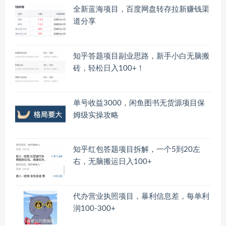
全新蓝海项目，百度网盘转存拉新赚钱渠
道分享
知乎答题项目副业思路，新手小白无脑搬
砖，轻松日入100+！
单号收益3000，闲鱼图书无货源项目保
姆级实操攻略
知乎红包答题项目拆解，一个5到20左
右，无脑搬运日入100+
代办营业执照项目，暴利信息差，每单利
润100-300+