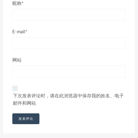
昵称*
E-mail*
网站
下次发表评论时，请在此浏览器中保存我的姓名、电子
邮件和网站