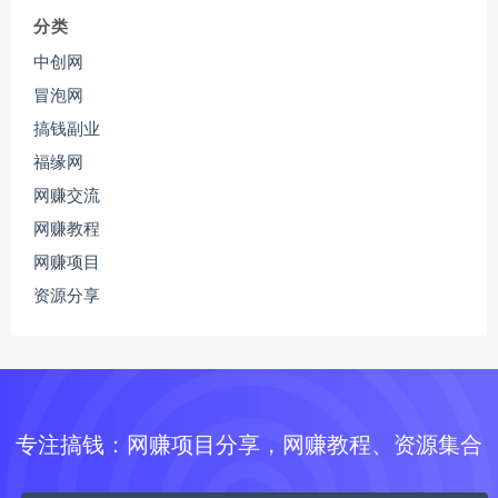
分类
中创网
冒泡网
搞钱副业
福缘网
网赚交流
网赚教程
网赚项目
资源分享
专注搞钱：网赚项目分享，网赚教程、资源集合