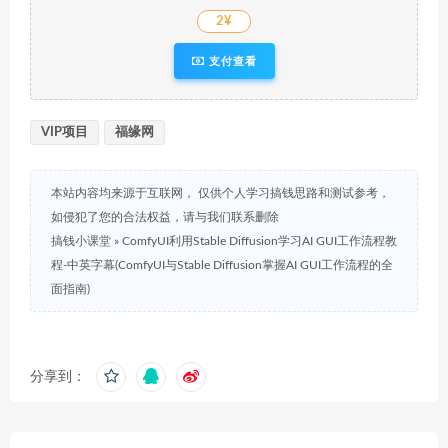
2¥
支付查看
VIP项目
福缘网
本站内容均来源于互联网， 仅供个人学习搞钱思路和测试参考，
如侵犯了您的合法权益，请与我们联系删除
搞钱小课堂
»
ComfyUI利用Stable Diffusion学习AI GUI工作流程教
程-中英字幕(ComfyUI与Stable Diffusion掌握AI GUI工作流程的全
面指南)
分享到：