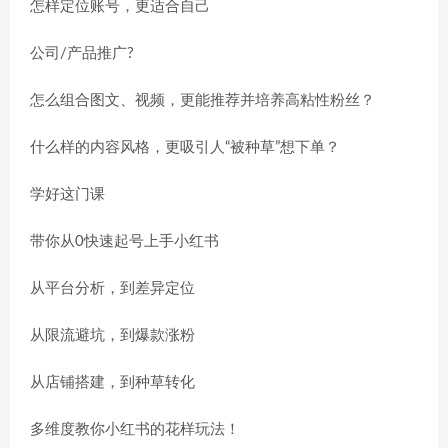
怎样定位账号，更适合自己
公司/产品推广?
怎么组合图文、视频，更能推荐并培养高粘性粉丝？
什么样的内容风格，更吸引人“被种草”想下单？
学好这门课
带你从0快速起号上手小红书
从平台分析，到差异定位
从限流避坑，到爆款涨粉
从店铺搭建，到种草转化
多维度教你小红书的花样玩法！