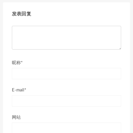
发表回复
昵称*
E-mail*
网站