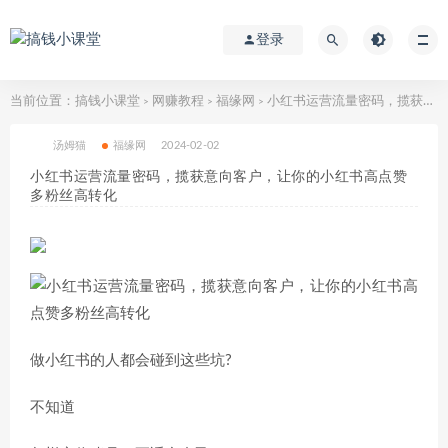
登录
当前位置：
搞钱小课堂
网赚教程
福缘网
小红书运营流量密码，揽获意向客户，让你的小红书高点赞多粉丝高转化
>
>
>
汤姆猫
福缘网
2024-02-02
小红书运营流量密码，揽获意向客户，让你的小红书高点赞
多粉丝高转化
做小红书的人都会碰到这些坑?
不知道