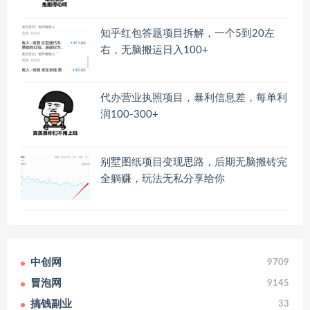
知乎红包答题项目拆解，一个5到20左
右，无脑搬运日入100+
代办营业执照项目，暴利信息差，每单利
润100-300+
别墅图纸项目变现思路，后期无脑搬砖完
全躺赚，玩法无私分享给你
中创网
9709
冒泡网
9145
搞钱副业
33