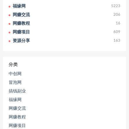
福缘网
5223
网赚交流
206
网赚教程
16
网赚项目
609
资源分享
163
分类
中创网
冒泡网
搞钱副业
福缘网
网赚交流
网赚教程
网赚项目