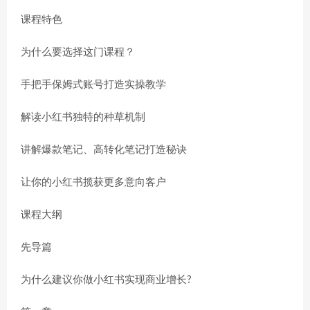
课程特色
为什么要选择这门课程？
手把手保姆式账号打造实操教学
解读小红书独特的种草机制
讲解爆款笔记、高转化笔记打造秘诀
让你的小红书揽获更多意向客户
课程大纲
先导篇
为什么建议你做小红书实现商业增长?