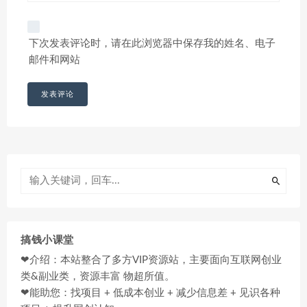
下次发表评论时，请在此浏览器中保存我的姓名、电子
邮件和网站
搞钱小课堂
❤介绍：本站整合了多方VIP资源站，主要面向互联网创业
类&副业类，资源丰富 物超所值。
❤能助您：找项目 + 低成本创业 + 减少信息差 + 见识各种