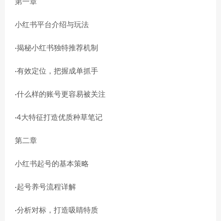
第一章
小红书平台介绍与玩法
·揭秘小红书独特推荐机制
·有效定位，把握成单抓手
·什么样的账号更容易被关注
·4大特征打造优质种草笔记
第二章
小红书起号的基本策略
·起号养号流程详解
·分析对标，打造吸睛特质