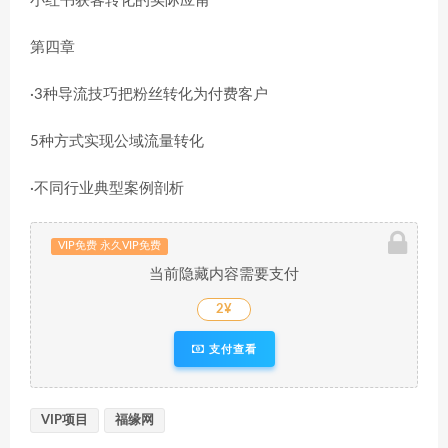
小红书获客转化的实际应甫
第四章
·3种导流技巧把粉丝转化为付费客户
5种方式实现公域流量转化
·不同行业典型案例剖析
VIP免费 永久VIP免费
当前隐藏内容需要支付
2¥
支付查看
VIP项目
福缘网