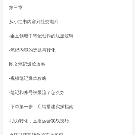
第三章
从小红书内容到社交电商
·垂直领域中笔记创作的底层逻辑
·笔记内容的选题与转化
图文笔记爆款攻略
·视频笔记爆款攻略
·笔记和账号被限流了怎么办
·下单第一步，店铺搭建实操指南
·助力转化，直播运营实战技巧