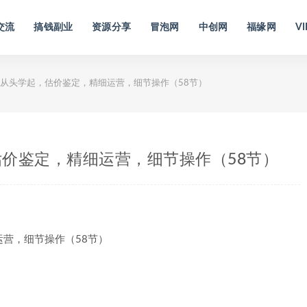
交流
搞钱副业
资源分享
冒泡网
中创网
福缘网
VI
从头学起，估价鉴定，精细运营，细节操作（58节）
价鉴定，精细运营，细节操作（58节）