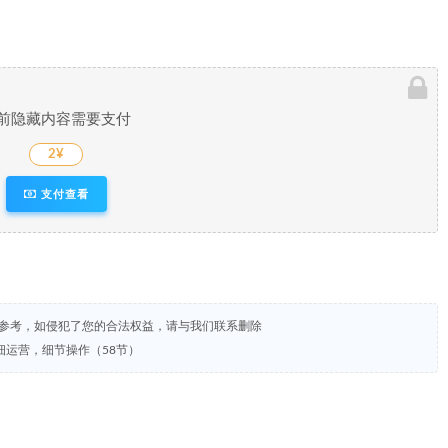
前隐藏内容需要支付
2¥
支付查看
试参考，如侵犯了您的合法权益，请与我们联系删除
运营，细节操作（58节）