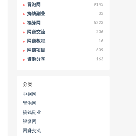
冒泡网
9143
搞钱副业
33
福缘网
5223
网赚交流
206
网赚教程
16
网赚项目
609
资源分享
163
分类
中创网
冒泡网
搞钱副业
福缘网
网赚交流