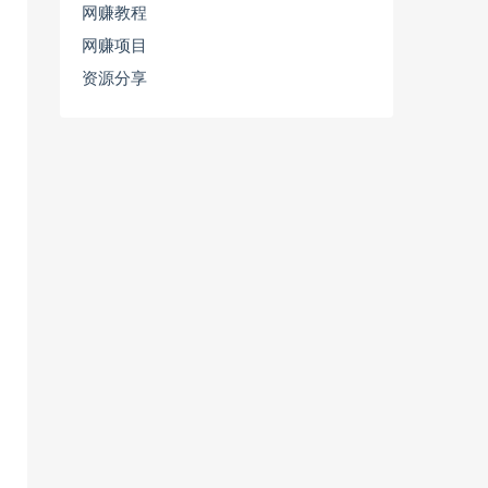
网赚教程
网赚项目
资源分享