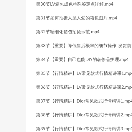
第30节LV箱包成色特殊鉴定点详解.mp4
第31节如何拍摄人见人爱的箱包图片.mp4
第32节精细化箱包拍摄示范.mp4
第33节【重要】降低售后概率的细节操作-发货前的
第34节【重要】自己也能DIY的奢侈品护理.mp4
第35节【行情精讲】LV常见款式行情精讲课1.mp
第36节【行情精讲】LV常见款式行情精讲课2.mp
第37节【行情精讲】Dior常见款式行情精讲1.mp
第38节【行情精讲】Dior常见款式行情精讲2.mp
第39节【行情精讲】Dior常见款式行情精讲3.mp