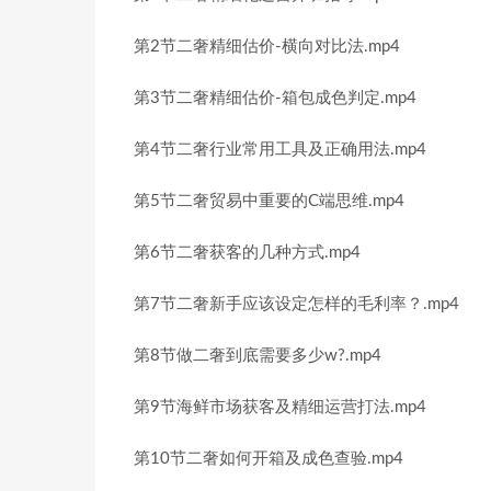
第2节二奢精细估价-横向对比法.mp4
第3节二奢精细估价-箱包成色判定.mp4
第4节二奢行业常用工具及正确用法.mp4
第5节二奢贸易中重要的C端思维.mp4
第6节二奢获客的几种方式.mp4
第7节二奢新手应该设定怎样的毛利率？.mp4
第8节做二奢到底需要多少w?.mp4
第9节海鲜市场获客及精细运营打法.mp4
第10节二奢如何开箱及成色查验.mp4