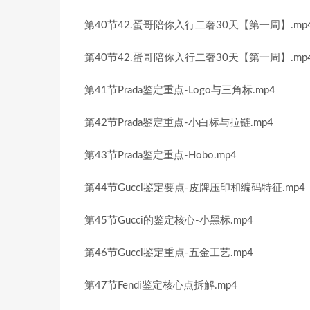
第40节42.蛋哥陪你入行二奢30天【第一周】.mp
第40节42.蛋哥陪你入行二奢30天【第一周】.mp
第41节Prada鉴定重点-Logo与三角标.mp4
第42节Prada鉴定重点-小白标与拉链.mp4
第43节Prada鉴定重点-Hobo.mp4
第44节Gucci鉴定要点-皮牌压印和编码特征.mp4
第45节Gucci的鉴定核心-小黑标.mp4
第46节Gucci鉴定重点-五金工艺.mp4
第47节Fendi鉴定核心点拆解.mp4