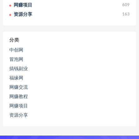
网赚项目
609
资源分享
163
分类
中创网
冒泡网
搞钱副业
福缘网
网赚交流
网赚教程
网赚项目
资源分享