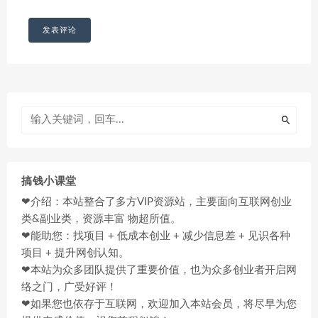
搞钱小课堂
❤介绍：本站整合了多方VIP资源站，主要面向互联网创业
类&副业类，资源丰富 物超所值。
❤能助您：找项目 + 低成本创业 + 减少信息差 + 见识各种
项目 + 提升网创认知。
❤本站为众多团队提供了重要价值，也为众多创业者开启网
络之门，广受好评！
❤如果您也依存于互联网，欢迎加入本站会员，将尽早为您