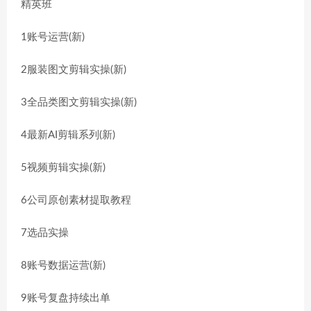
精英班
1账号运营(新)
2服装图文剪辑实操(新)
3全品类图文剪辑实操(新)
4最新AI剪辑系列(新)
5视频剪辑实操(新)
6公司原创素材提取教程
7选品实操
8账号数据运营(新)
9账号复盘持续出单