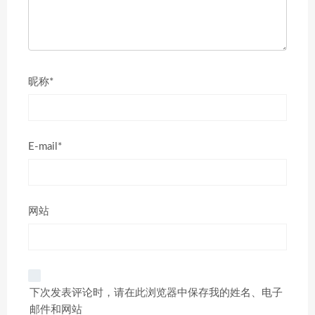
昵称*
E-mail*
网站
下次发表评论时，请在此浏览器中保存我的姓名、电子
邮件和网站