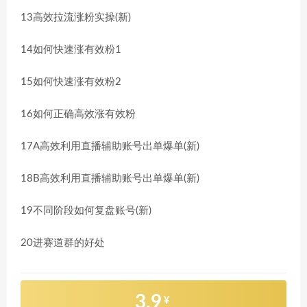
13高效拉流涨粉实操(新)
14如何快速涨有效粉1
15如何快速涨有效粉2
16如何正确高效涨有效粉
17A高效利用直播辅助账号出单爆单(新)
18B高效利用直播辅助账号出单爆单(新)
19不同阶段如何复盘账号(新)
20进赛道群的好处
3.9
¥