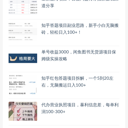
道分享
知乎答题项目副业思路，新手小白无脑搬
砖，轻松日入100+！
单号收益3000，闲鱼图书无货源项目保
姆级实操攻略
知乎红包答题项目拆解，一个5到20左
右，无脑搬运日入100+
代办营业执照项目，暴利信息差，每单利
润100-300+