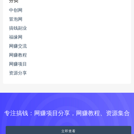
分类
中创网
冒泡网
搞钱副业
福缘网
网赚交流
网赚教程
网赚项目
资源分享
专注搞钱：网赚项目分享，网赚教程、资源集合
立即查看