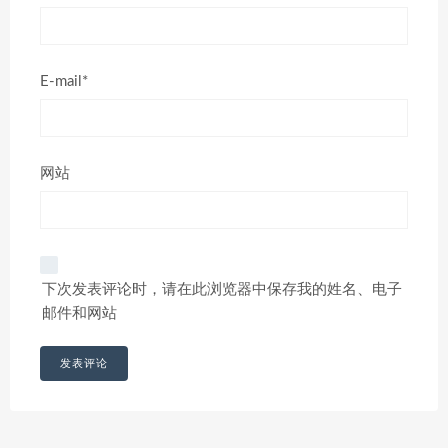
E-mail*
网站
下次发表评论时，请在此浏览器中保存我的姓名、电子
邮件和网站