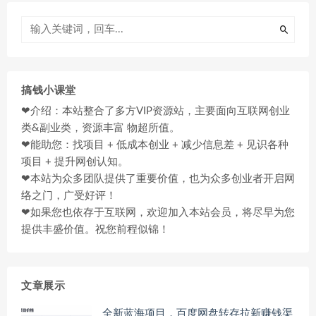
搞钱小课堂
❤介绍：本站整合了多方VIP资源站，主要面向互联网创业
类&副业类，资源丰富 物超所值。
❤能助您：找项目 + 低成本创业 + 减少信息差 + 见识各种
项目 + 提升网创认知。
❤本站为众多团队提供了重要价值，也为众多创业者开启网
络之门，广受好评！
❤如果您也依存于互联网，欢迎加入本站会员，将尽早为您
提供丰盛价值。祝您前程似锦！
文章展示
全新蓝海项目，百度网盘转存拉新赚钱渠