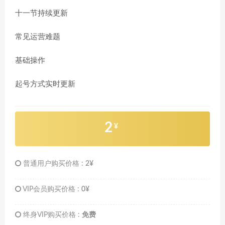
十一节持续更新
常见运营难题
基础操作
起号方式实时更新
2
¥
普通用户购买价格 :
2¥
VIP会员购买价格 :
0¥
终身VIP购买价格 :
免费