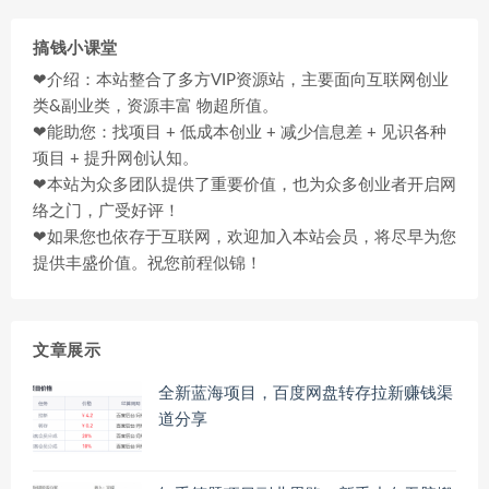
搞钱小课堂
❤介绍：本站整合了多方VIP资源站，主要面向互联网创业
类&副业类，资源丰富 物超所值。
❤能助您：找项目 + 低成本创业 + 减少信息差 + 见识各种
项目 + 提升网创认知。
❤本站为众多团队提供了重要价值，也为众多创业者开启网
络之门，广受好评！
❤如果您也依存于互联网，欢迎加入本站会员，将尽早为您
提供丰盛价值。祝您前程似锦！
文章展示
全新蓝海项目，百度网盘转存拉新赚钱渠
道分享