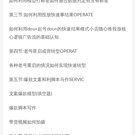
如何利用模型打标签如何通过数据判定有没有标签
第三节:如何利用投放快速事结果OPERATE
如何利用dou+起号dou+的快速结果模式小店随心推投放核
心逻辑广告流的基础认知
第四节:老号匪启或营转型OPERAT
各种老号重启的情况如何实现快速转型
第五节:爆鼓文案和利脚本马作SERVIC
文案爆款模型(填空题)
爆款脚本写作
带货视频如何拍摄