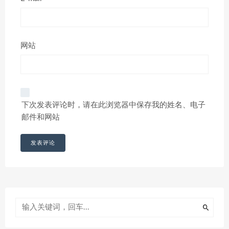
网站
下次发表评论时，请在此浏览器中保存我的姓名、电子
邮件和网站