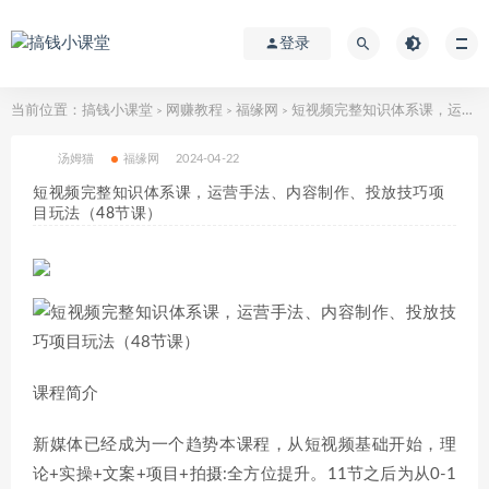
登录
当前位置：
搞钱小课堂
网赚教程
福缘网
短视频完整知识体系课，运营手法、内容制作、投放技巧项目玩法（48节课）
>
>
>
汤姆猫
福缘网
2024-04-22
短视频完整知识体系课，运营手法、内容制作、投放技巧项
目玩法（48节课）
课程简介
新媒体已经成为一个趋势本课程，从短视频基础开始，理
论+实操+文案+项目+拍摄:全方位提升。11节之后为从0-1