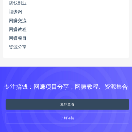
搞钱副业
福缘网
网赚交流
网赚教程
网赚项目
资源分享
专注搞钱：网赚项目分享，网赚教程、资源集合
立即查看
了解详情