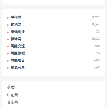
中创网
9721
冒泡网
9164
搞钱副业
33
福缘网
5233
网赚交流
206
网赚教程
16
网赚项目
609
资源分享
163
分类
中创网
冒泡网