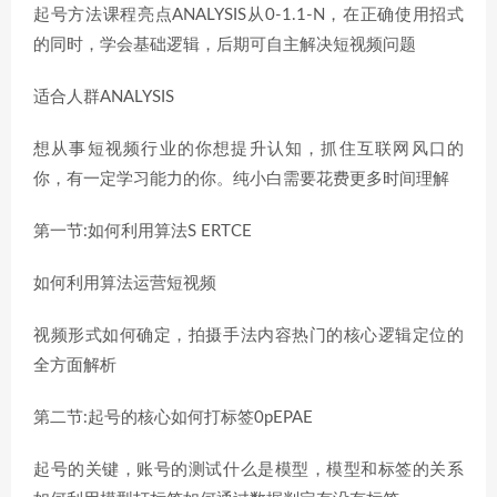
起号方法课程亮点ANALYSIS从0-1.1-N，在正确使用招式
的同时，学会基础逻辑，后期可自主解决短视频问题
适合人群ANALYSIS
想从事短视频行业的你想提升认知，抓住互联网风口的
你，有一定学习能力的你。纯小白需要花费更多时间理解
第一节:如何利用算法S ERTCE
如何利用算法运营短视频
视频形式如何确定，拍摄手法内容热门的核心逻辑定位的
全方面解析
第二节:起号的核心如何打标签0pEPAE
起号的关键，账号的测试什么是模型，模型和标签的关系