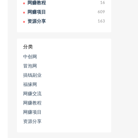
网赚教程
16
网赚项目
609
资源分享
163
分类
中创网
冒泡网
搞钱副业
福缘网
网赚交流
网赚教程
网赚项目
资源分享