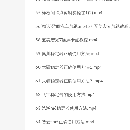
55 样板间卡点剪辑实操课1(2).mp4
56(精选)雅阁汽车剪辑.mp457 五美宏光剪辑教程2 
58 五美宏光7连屏卡点教程.mp4
59 奥川稳定器正确使用方法.mp4
60 大疆稳定器正确使用方法1.mp4
61 大疆稳定器正确使用方法2 .mp4
62 飞宇稳定器的使用方法.mp4
63 浩瀚m6稳定器使用方法.mp4
64 智云sm5正确使用方法.mp4