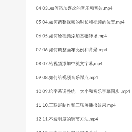
04 03.,如何添加喜欢的音乐和音效.mp4
05 04.如何调整视频的时长和视频的位置,mp4
06 05.如何给视频添加基础转场,mp4
07 06.如何调整画布比例和背景.mp4
08 07.给视频添加中英文字幕,mp4
09 08.如何给视频音乐踩点,mp4
10 09.给字幕调整统一大小和音乐字幕同步 ,mp4
11 10.三联屏制作和三联屏播报效果,mp4
12 11.不透明度的调节方法,mp4