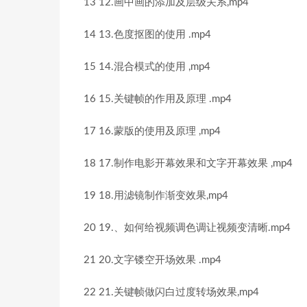
13 12.画中画的添加及层级关系,mp4
14 13.色度抠图的使用 .mp4
15 14.混合模式的使用 ,mp4
16 15.关键帧的作用及原理 .mp4
17 16.蒙版的使用及原理 ,mp4
18 17.制作电影开幕效果和文字开幕效果 ,mp4
19 18.用滤镜制作渐变效果,mp4
20 19.、如何给视频调色调让视频变清晰.mp4
21 20.文字镂空开场效果 .mp4
22 21.关键帧做闪白过度转场效果,mp4