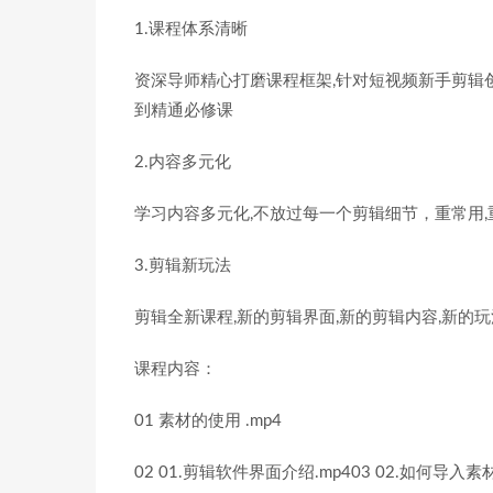
1.课程体系清晰
资深导师精心打磨课程框架,针对短视频新手剪辑
到精通必修课
2.内容多元化
学习内容多元化,不放过每一个剪辑细节，重常用
3.剪辑新玩法
剪辑全新课程,新的剪辑界面,新的剪辑内容,新的玩
课程内容：
01 素材的使用 .mp4
02 01.剪辑软件界面介绍.mp403 02.如何导入素材