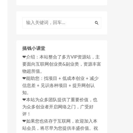
搞钱小课堂
❤介绍：本站整合了多方VIP资源站，主
要面向互联网创业类&副业类，资源丰富
物超所值。
❤能助您：找项目 + 低成本创业 + 减少
信息差 + 见识各种项目 + 提升网创认
知。
❤本站为众多团队提供了重要价值，也
为众多创业者开启网络之门，广受好
评！
❤如果您也依存于互联网，欢迎加入本
站会员，将尽早为您提供丰盛价值。祝