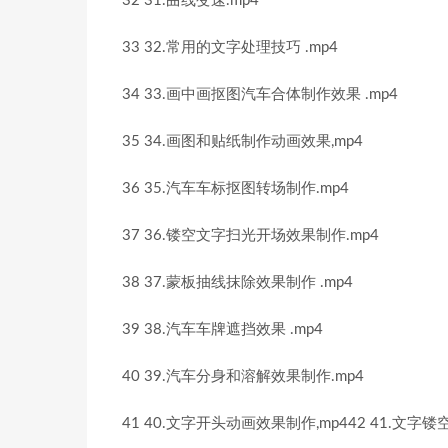
32 31.曲线变速.mp4
33 32.常用的文字处理技巧 .mp4
34 33.画中画抠图汽车合体制作效果 .mp4
35 34.画图和贴纸制作动画效果,mp4
36 35.汽车车标抠图转场制作.mp4
37 36.镂空文字扫光开场效果制作.mp4
38 37.蒙板抽线抹除效果制作 .mp4
39 38.汽车车牌遮挡效果 .mp4
40 39.汽车分身和溶解效果制作.mp4
41 40.文字开头动画效果制作,mp442 41.文字