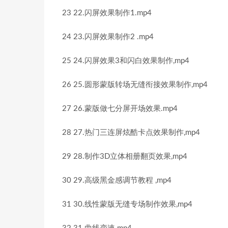
23 22.闪屏效果制作1.mp4
24 23.闪屏效果制作2 .mp4
25 24.闪屏效果3和闪白效果制作,mp4
26 25.圆形蒙版转场无缝衔接效果制作,mp4
27 26.蒙版做七分屏开场效果.mp4
28 27.热门三连屏炫酷卡点效果制作,mp4
29 28.制作3D立体相册翻页效果,mp4
30 29.高级黑金感调节教程 ,mp4
31 30.线性蒙版无缝专场制作效果,mp4