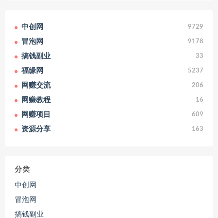
中创网
9729
冒泡网
9178
搞钱副业
33
福缘网
5237
网赚交流
206
网赚教程
16
网赚项目
609
资源分享
163
分类
中创网
冒泡网
搞钱副业