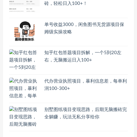
砖，轻松日入100+！
单号收益3000，闲鱼图书无货源项目保
姆级实操攻略
知乎红包答题项目拆解，一个5到20左
右，无脑搬运日入100+
代办营业执照项目，暴利信息差，每单利
润100-300+
别墅图纸项目变现思路，后期无脑搬砖完
全躺赚，玩法无私分享给你