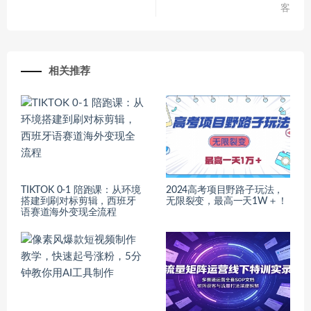
客
相关推荐
TIKTOK 0-1 陪跑课：从环境
2024高考项目野路子玩法，
搭建到刷对标剪辑，西班牙
无限裂变，最高一天1W＋！
语赛道海外变现全流程