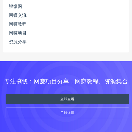
福缘网
网赚交流
网赚教程
网赚项目
资源分享
专注搞钱：网赚项目分享，网赚教程、资源集合
立即查看
了解详情