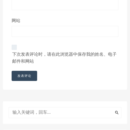
网站
下次发表评论时，请在此浏览器中保存我的姓名、电子
邮件和网站