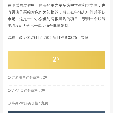
在测试的过程中，购买的主力军多为中学生和大学生，也
有男孩子买给对象作为礼物的，所以在年轻人中间并不缺
市场，这是一个小众但利润很可观的项目，亲测一个账号
平均没两天会出一单，适合批量复制。
课程目录：01.项目介绍02.项目准备03.项目实操
2
¥
普通用户购买价格 :
2¥
VIP会员购买价格 :
0¥
终身VIP购买价格 :
免费