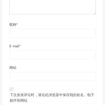
昵称*
E-mail*
网站
下次发表评论时，请在此浏览器中保存我的姓名、电子
邮件和网站