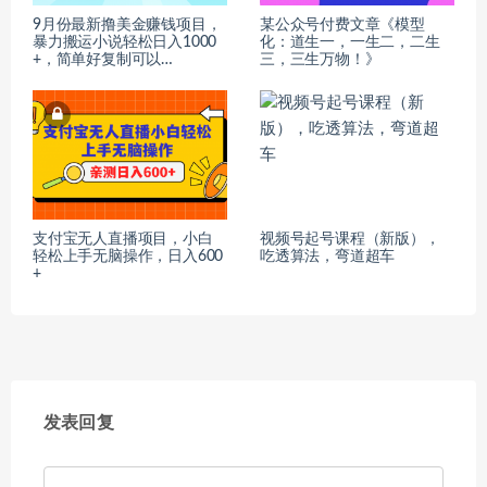
9月份最新撸美金赚钱项目，
某公众号付费文章《模型
暴力搬运小说轻松日入1000
化：道生一，一生二，二生
+，简单好复制可以…
三，三生万物！》
支付宝无人直播项目，小白
视频号起号课程（新版），
轻松上手无脑操作，日入600
吃透算法，弯道超车
+
发表回复