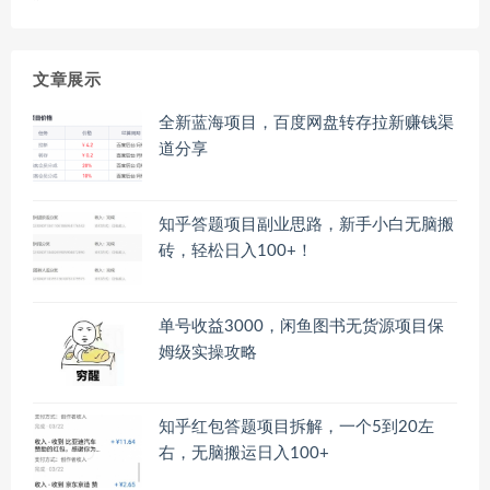
文章展示
全新蓝海项目，百度网盘转存拉新赚钱渠
道分享
知乎答题项目副业思路，新手小白无脑搬
砖，轻松日入100+！
单号收益3000，闲鱼图书无货源项目保
姆级实操攻略
知乎红包答题项目拆解，一个5到20左
右，无脑搬运日入100+