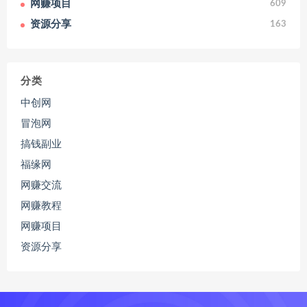
网赚项目
609
资源分享
163
分类
中创网
冒泡网
搞钱副业
福缘网
网赚交流
网赚教程
网赚项目
资源分享