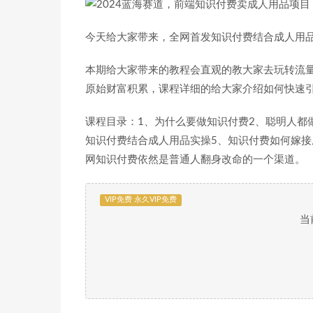
今天给大家带来，全网首发知识付费结合成人用品
本期给大家带来的教程会直观的教大家去玩转流
原始财富积累，课程详细的给大家介绍如何快速
课程目录：1、为什么要做知识付费2、聪明人都
知识付费结合成人用品实操5、知识付费如何嫁接
网知识付费依然是普通人翻身改命的一个渠道。
VIP免费 永久VIP免费
当