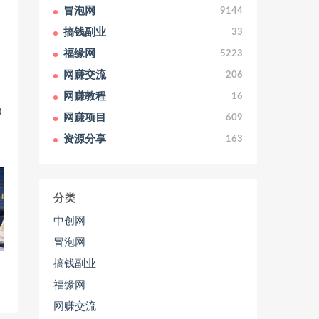
冒泡网
9144
搞钱副业
33
福缘网
5223
网赚交流
206
网赚教程
16
0
网赚项目
609
资源分享
163
分类
中创网
冒泡网
搞钱副业
福缘网
网赚交流