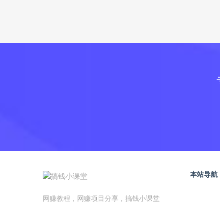
本站导航
网赚教程，网赚项目分享，搞钱小课堂