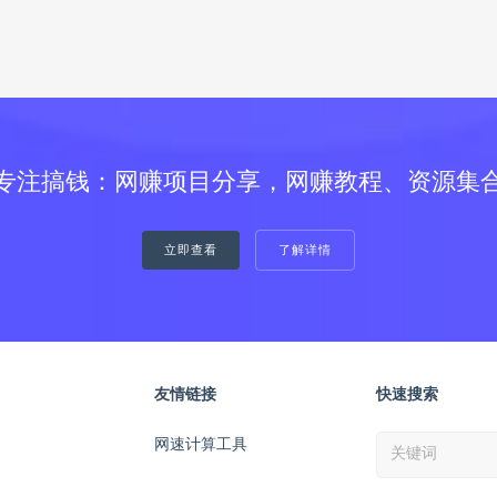
专注搞钱：网赚项目分享，网赚教程、资源集
立即查看
了解详情
友情链接
快速搜索
网速计算工具