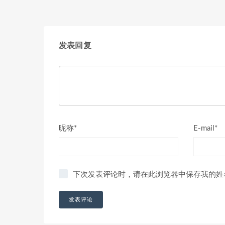
发表回复
昵称*
E-mail*
下次发表评论时，请在此浏览器中保存我的姓