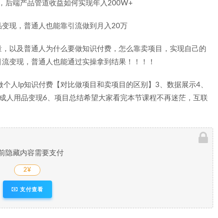
变现，普通人也能靠引流做到月入20万
量，以及普通人为什么要做知识付费，怎么靠卖项目，实现自己的
引流变现，普通人也能通过实操拿到结果！！！！
做个人Ip知识付费【对比做项目和卖项目的区别】3、数据展示4、
成人用品变现6、项目总结希望大家看完本节课程不再迷茫，互联
前隐藏内容需要支付
2¥
支付查看