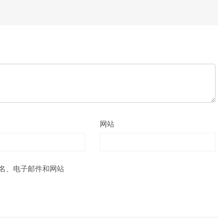
网站
名、电子邮件和网站