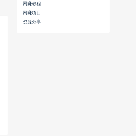
网赚教程
网赚项目
资源分享